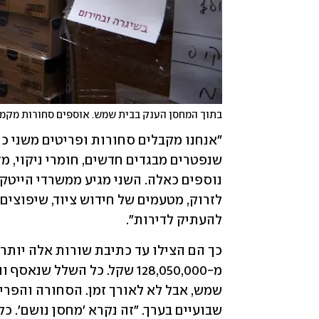
בתוך המחסן הענק בבית שמש. אוספים סחורות מקמע
להעתיק לדירות".