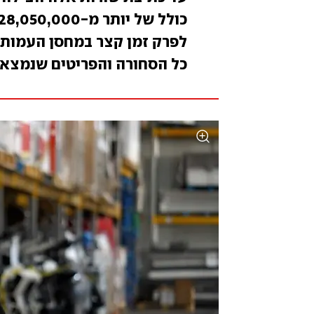
לפרק זמן קצר במחסן העמותה
כל הסחורה והפריטים שנמצאים