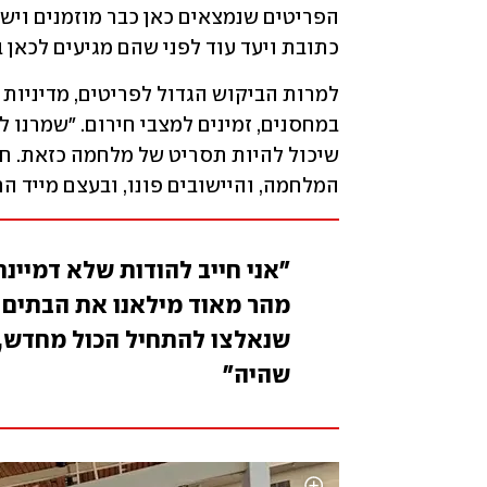
כתובת ויעד עוד לפני שהם מגיעים לכאן ב
המלחמה, והיישובים פונו, ובעצם מייד התחלנו 
"אני חייב להודות שלא דמיינ
מהר מאוד מילאנו את הבתים 
שנאלצו להתחיל הכול מחדש, ב
שהיה"