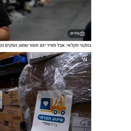
גלריה
במקור חקלאי, אבל תמיד יזם. תומר שמש, המקים והמ