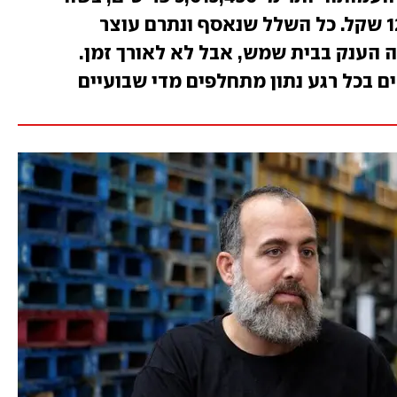
כולל של יותר מ-128,050,000 שקל. כל השלל שנאסף ונתרם עוצר
 הענק בבית שמש, אבל לא לאורך זמן.
 בכל רגע נתון מתחלפים מדי שבועיים