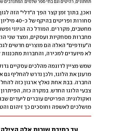
לא מיועדים למכירה, והחברות מתכננות 
מושלכים לאשפה וחוסכים כך זיהום והטמ