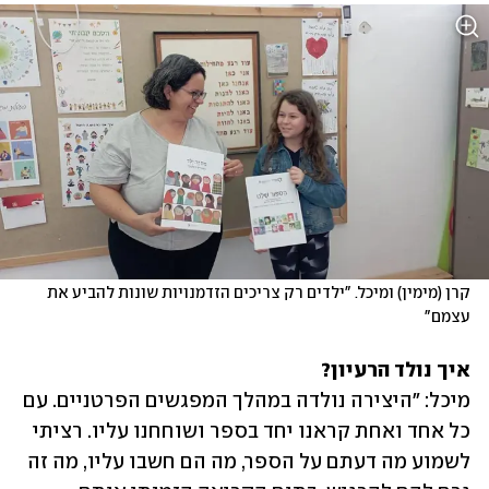
קרן (מימין) ומיכל. "ילדים רק צריכים הזדמנויות שונות להביע את 
עצמם"  
איך נולד הרעיון?

מיכל: "היצירה נולדה במהלך המפגשים הפרטניים. עם 
כל אחד ואחת קראנו יחד בספר ושוחחנו עליו. רציתי 
לשמוע מה דעתם על הספר, מה הם חשבו עליו, מה זה 