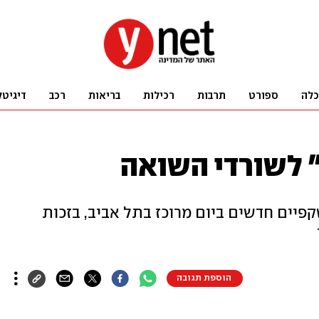
כלה
ספורט
תרבות
רכילות
בריאות
רכב
דיגיטל
 לשורדי השואה
משקפיים חדשים ביום מרוכז בתל אביב, בזכות
הוספת תגובה