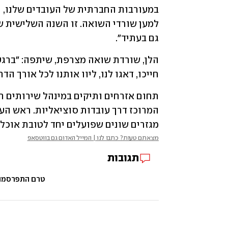
גם בעתיד".
חייכו, דאגו לנו, ליוו אותנו לכל אורך הדרך
מגזרים שונים שפועלים יחד לטובת אוכלו
מצאתם טעות? כתבו לנו | המייל האדום גם בווטסאפ
תגובות
טרם התפרסמו ת