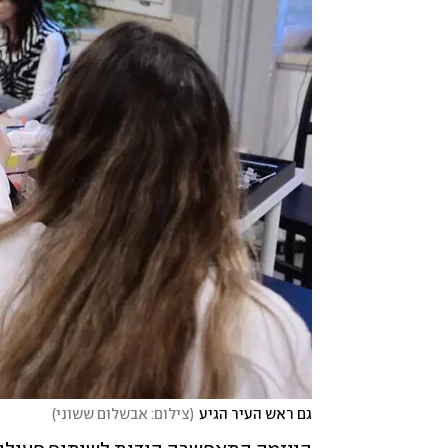
גם ראש העיר הגיע
(
צילום: אבשלום ששוני
)