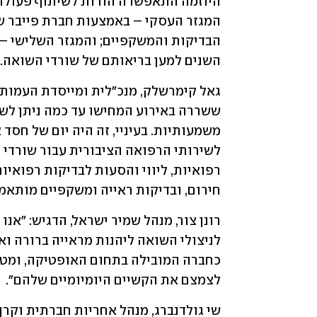
השנים למען בריאותם של שורדי השואה.
חירום, ובדיקות ראייה ומשקפיים מותאמי
לצמצם את הקשיים היומיומיים שלהם".