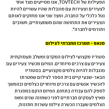
הפעילות של TOVTECH, אנו מסייעים מצד אחד 
לצעירים וצעירות עם מוגבלות שהיו עשויים להיות 
נטל כלכלי על החברה, ומצד שני אנו מחזקים לאותם 
הצעירים את התחושה שהם משמעותיים, חשובים 
ותורמים לחברה".
סנאפ - המרכז החברתי לצילום
סטודיו מקצועי לצילום המקדם ומשלב תעסוקתית 
צעירים עם צרכים מיוחדים. המיזם מכשיר צעירים עם 
מוגבלות להיות צלמים מקצועיים. בסטודיו 
הבאר-שבעי קיים בית הספר לצילום שמטרתו 
להכשיר אנשים עם צרכים מיוחדים כצלמים ובהמשך 
לספק להם עבודה בתחום. המיזם הוקם במסגרת 
מאיץ לעסקים חברתיים לפני כשמונה שנים ומאז 
הצלמים שעברו הכשרה צילמו עשרות חתונות, 