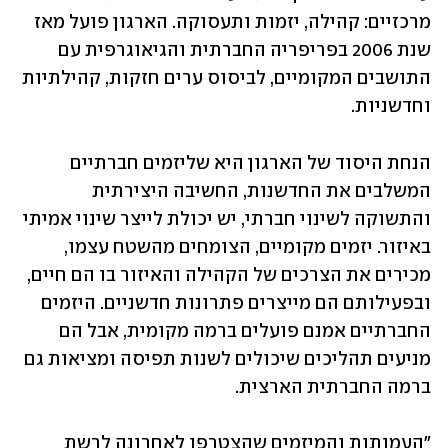
מרכזיים: קהילה, יזמות ותעסוקה. הארגון פועל מאז 
שנת 2006 בפריפריה החברתית והגיאוגרפית עם 
התושבים המקומיים, לביסוס ערים חזקות, קהילתיות 
וחדשניות. 
הנחת היסוד של הארגון היא שליזמים חברתיים 
המשלבים את החדשנות, החשיבה היצירתית 
והתשוקה לשינוי חברתי, יש יכולת לייצר שינוי אמיתי 
באיזור. יזמים מקומיים, הצומחים מהשטח עצמו, 
מכירים את הצרכים של הקהילה והאיזור בו הם חיים, 
ובפעילותם הם מייצרים פתרונות חדשניים. היזמים 
החברתיים אמנם פועלים ברמה מקומית, אבל הם 
מניעים תהליכים שיכולים לשנות תפיסה ומציאות גם 
ברמה החברתית הארצית. 
"העמותות והמיזמים שהצטרפו לאחרונה לרשת 