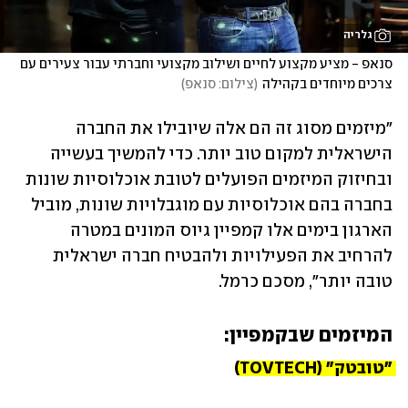
גלריה
סנאפ - מציע מקצוע לחיים ושילוב מקצועי וחברתי עבור צעירים עם 
צרכים מיוחדים בקהילה
(
צילום: סנאפ
)
"מיזמים מסוג זה הם אלה שיובילו את החברה 
הישראלית למקום טוב יותר. כדי להמשיך בעשייה 
ובחיזוק המיזמים הפועלים לטובת אוכלוסיות שונות 
בחברה בהם אוכלוסיות עם מוגבלויות שונות, מוביל 
הארגון בימים אלו קמפיין גיוס המונים במטרה 
להרחיב את הפעילויות ולהבטיח חברה ישראלית 
טובה יותר", מסכם כרמל.
המיזמים שבקמפיין:
"טובטק" (TOVTECH)