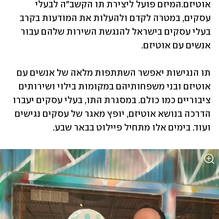
אוטיזם.המיזם פועל ליצירת תו הקשב"ה לבעלי 
עסקים, במטרה לקדם ולהעלות את המודעות בקרב 
בעלי עסקים בישראל להנגשת השירות שלהם עבור 
אנשים עם אוטיזם. 
תו הנגישות יאפשר השתתפות מלאה של אנשים עם 
אוטיזם ובני משפחותיהם במקומות בילוי ושירותים 
ציבוריים כמו כולם. במסגרת התו, בעלי עסקים יעברו 
הדרכה בנושא אוטיזם, יופץ מאגר של עסקים נגישים 
ועוד. בימים אלו מתחיל פיילוט בבאר שבע.