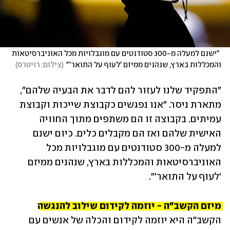
 "ישנם למעלה מ-300 סטודנטים עם מוגבלויות מכל האוניברסיטאות 
והמכללות בארץ, שנהנים ממיזם 'לעוף על התואר'"
(
צילום: רויטרס
)
"התפקיד שלנו לעזור להם לדבר את הבעיה שלהם", 
מתארת ניסר. "אנו נפגשים כקבוצת שייכות וקבוצת 
עמיתים. בקבוצה זו הם משתפים מתוך החוויה 
האישית שלהם ואז הם מקבלים כלים. כיום ישנם 
למעלה מ-300 סטודנטים עם מוגבלויות מכל 
האוניברסיטאות והמכללות בארץ, שנהנים ממיזם 
'לעוף על התואר'". 
מיזם הקשב"ה - יוזמה לקידום שילוב להנגשה
הקשב"ה היא יוזמה לקידום והכלה של אנשים עם 