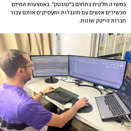
במשרה חלקית בתחום ב"טובטק". באמצעות המיזם 
מכשירים אנשים עם מוגבלות ומעסיקים אותם עבור 
חברות הייטק שונות. 