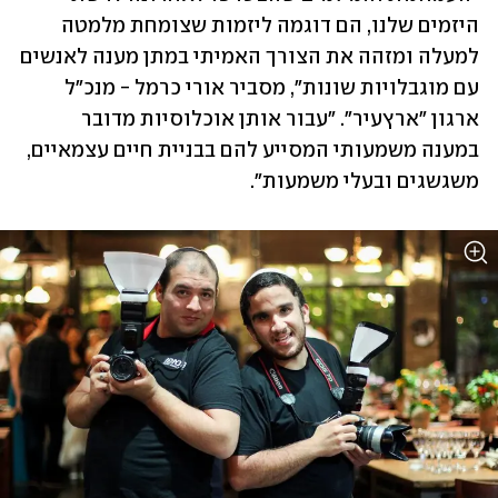
היזמים שלנו, הם דוגמה ליזמות שצומחת מלמטה 
למעלה ומזהה את הצורך האמיתי במתן מענה לאנשים 
עם מוגבלויות שונות", מסביר אורי כרמל - מנכ"ל 
ארגון "ארץעיר". "עבור אותן אוכלוסיות מדובר 
במענה משמעותי המסייע להם בבניית חיים עצמאיים, 
משגשגים ובעלי משמעות". 