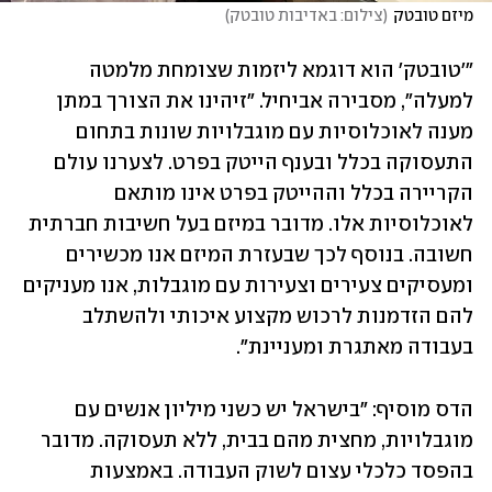
מיזם טובטק
(
צילום: באדיבות טובטק
)
"'טובטק' 
הוא דוגמא ליזמות שצומחת מלמטה 
למעלה", מסבירה אביחיל. "זיהינו את הצורך במתן 
מענה לאוכלוסיות עם מוגבלויות שונות בתחום 
התעסוקה בכלל ובענף הייטק בפרט. לצערנו עולם 
הקריירה בכלל וההייטק בפרט אינו מותאם 
לאוכלוסיות אלו. מדובר במיזם בעל חשיבות חברתית 
חשובה. בנוסף לכך שבעזרת המיזם אנו מכשירים 
ומעסיקים צעירים וצעירות עם מוגבלות, אנו מעניקים 
להם הזדמנות לרכוש מקצוע איכותי ולהשתלב 
בעבודה מאתגרת ומעניינת". 
הדס מוסיף: "בישראל יש כשני מיליון אנשים עם 
מוגבלויות, מחצית מהם בבית, ללא תעסוקה. מדובר 
בהפסד כלכלי עצום לשוק העבודה. באמצעות 