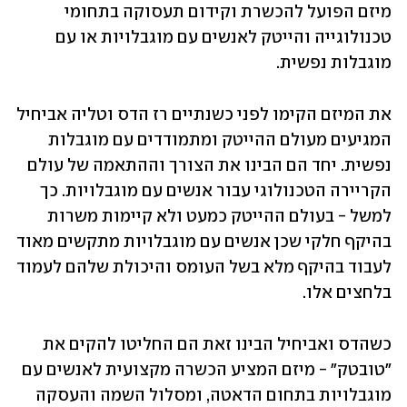
מיזם הפועל להכשרת וקידום תעסוקה בתחומי 
טכנולוגייה והייטק לאנשים עם מוגבלויות או עם 
מוגבלות נפשית. 
את המיזם הקימו לפני כשנתיים רז הדס וטליה אביחיל 
המגיעים מעולם ההייטק ומתמודדים עם מוגבלות 
נפשית. יחד הם הבינו את הצורך וההתאמה של עולם 
הקריירה הטכנולוגי עבור אנשים עם מוגבלויות. כך 
למשל - בעולם ההייטק כמעט ולא קיימות משרות 
בהיקף חלקי שכן אנשים עם מוגבלויות מתקשים מאוד 
לעבוד בהיקף מלא בשל העומס והיכולת שלהם לעמוד 
בלחצים אלו. 
כשהדס ואביחיל הבינו זאת הם החליטו להקים את 
"טובטק" - מיזם המציע הכשרה מקצועית לאנשים עם 
מוגבלויות בתחום הדאטה, ומסלול השמה והעסקה 