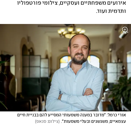
אירועים משפחתיים ועסקיים, צילומי פורטפוליו 
ותדמית ועוד. 
אורי כרמל: "מדובר במענה משמעותי המסייע להם בבניית חיים 
עצמאיים, משגשגים ובעלי משמעות".
(
צילום: סנאפ
)