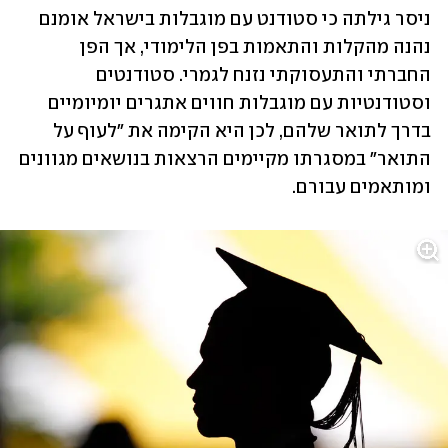
ניסר גילתה כי סטודנט עם מוגבלות בישראל אומנם 
נהנה מהקלות והתאמות בפן הלימודי, אך הפן 
החברתי והתעסוקתי נזנח לגמרי. סטודנטים 
וסטודנטיות עם מוגבלות חווים אתגרים יומיומיים 
בדרך לתואר שלהם, לכן היא הקימה את "לעוף על 
התואר" במסגרתו מקיימים הרצאות בנושאים מגוונים 
ומותאמים עבורם. 