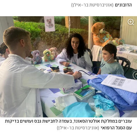
הדובונים
(
אוניברסיטת בר-אילן
)
עוברים במחלקת אולטרהסאונד, בעמדה לחבישת גבס ועושים בדיקות 
עם הסגל הרפואי
(
אוניברסיטת בר-אילן
)