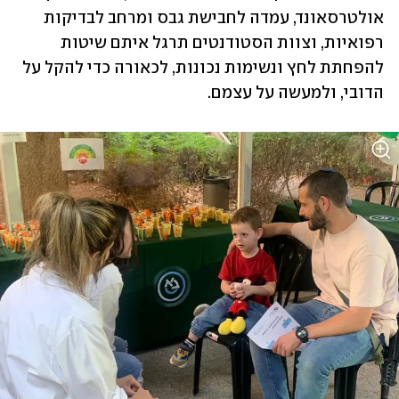
אולטרסאונד, עמדה לחבישת גבס ומרחב לבדיקות 
רפואיות, וצוות הסטודנטים תרגל איתם שיטות 
להפחתת לחץ ונשימות נכונות, לכאורה כדי להקל על 
הדובי, ולמעשה על עצמם.