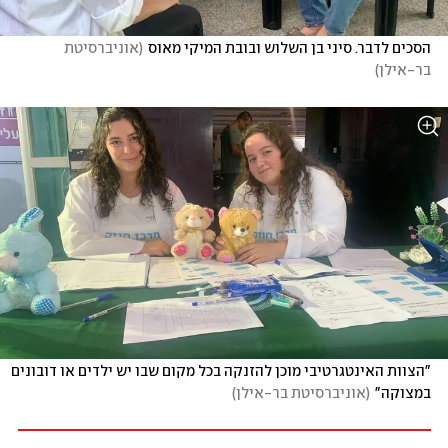
הסכים לדבר. סיני בן השלוש ובובת המיקי מאוס
(
אוניברסיטת 
בר-אילן
)
"הצוות האינטגרטיבי מוכן להזנקה בכל מקום שבו יש ילדים או דובונים 
במצוקה"
(
אוניברסיטת בר-אילן
)