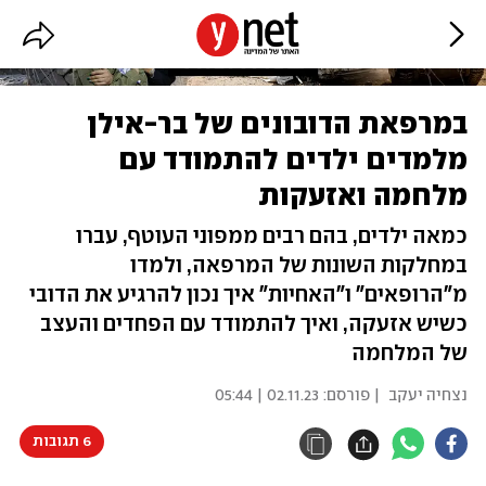
במרפאת הדובונים של בר-אילן
מלמדים ילדים להתמודד עם
מלחמה ואזעקות
כמאה ילדים, בהם רבים ממפוני העוטף, עברו
במחלקות השונות של המרפאה, ולמדו
מ"הרופאים" ו"האחיות" איך נכון להרגיע את הדובי
כשיש אזעקה, ואיך להתמודד עם הפחדים והעצב
של המלחמה
נצחיה יעקב
| פורסם:
02.11.23 | 05:44
6 תגובות