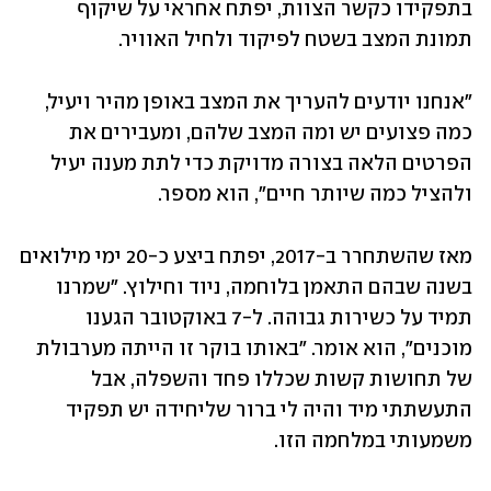
בתפקידו כקשר הצוות, יפתח אחראי על שיקוף 
תמונת המצב בשטח לפיקוד ולחיל האוויר. 
"אנחנו יודעים להעריך את המצב באופן מהיר ויעיל, 
כמה פצועים יש ומה המצב שלהם, ומעבירים את 
הפרטים הלאה בצורה מדויקת כדי לתת מענה יעיל 
ולהציל כמה שיותר חיים", הוא מספר. 
מאז שהשתחרר ב-2017, יפתח ביצע כ-20 ימי מילואים 
בשנה שבהם התאמן בלוחמה, ניוד וחילוץ. "שמרנו 
תמיד על כשירות גבוהה. ל-7 באוקטובר הגענו 
מוכנים", הוא אומר. "באותו בוקר זו הייתה מערבולת 
של תחושות קשות שכללו פחד והשפלה, אבל 
התעשתתי מיד והיה לי ברור שליחידה יש תפקיד 
משמעותי במלחמה הזו. 