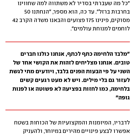
"כל מה שעברתי בסדיר לא משתווה למה שחווינו 
בחרבות ברזל". עד כה, הוא מספר, "הנחתנו 50 
מסוקים, פינינו 175 פצועים והבאנו משדה הקרב 42 
לוחמים למנוחת עולמים". 
"מלבד הלחימה כתף לכתף, אנחנו כולנו חברים 
טובים. אנחנו מצליחים לזהות את הקושי אחד של 
השני על פי הבעות הפנים בלבד, ויודעים מתי לגשת 
לעזור גם בלי מילים. ויש לא מעט רגעים קשים 
בלחימה, כמו לחזות בפציעה לא פשוטה או לפנות 
גופה"
לדבריו, המיומנות והמקצועיות של הכוחות בשטח 
אפשרו לבצע פינויים מהירים במיוחד, ולהעניק 