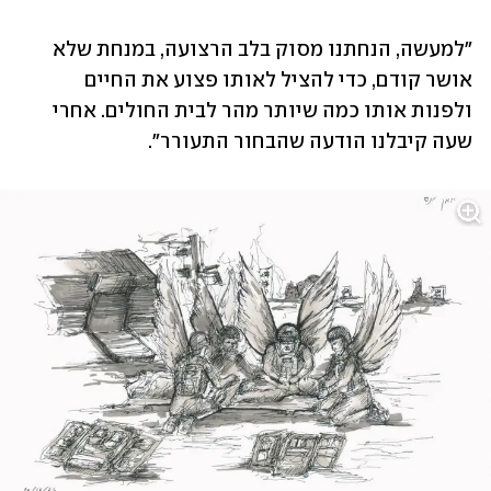
"למעשה, הנחתנו מסוק בלב הרצועה, במנחת שלא 
אושר קודם, כדי להציל לאותו פצוע את החיים 
ולפנות אותו כמה שיותר מהר לבית החולים. אחרי 
שעה קיבלנו הודעה שהבחור התעורר". 