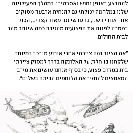
להתבצע באופן נחוש ואסרטיבי. במהלך הפעילויות 
שלנו במלחמה יכולתי גם להנחית ארבעה מסוקים 
אחד אחרי השני, בהפרשי זמן מאוד קצרים, הכול 
במטרה לפנות את הפצועים מהזירה כמה שיותר מהר 
לבית החולים. 
"את הציור הזה ציירתי אחרי אירוע מורכב במיוחד 
שלקחנו בו חלק; על האלונקה בדרך למסוק ציירתי 
בית במקום פצוע, כי בסוף אנחנו עושים את מירב 
המאמצים להחזיר את הלוחמים הביתה בשלום".