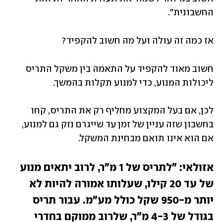
החשבונית". 
אז כמה זה עולה ועל מה חשוב להקפיד? 
חשוב מאוד להקפיד על התאמה בין משקל התריס 
ליכולות המנוע, כדי למנוע תקלות בהמשך.
לכן, אם בעל המקצוע מחליף רק את התריס, קחו 
בחשבון שזה עניין של זמן עד שייגרם נזק גם למנוע, 
אם הוא אינו תואם מבחינת המשקל. 
אזולאי: "לתריס של 1 מ"ר, לרוב יתאים מנוע 
של עד 20 קילו, שעלותו אמורה להיות לא 
יותר מ-950 שקל כולל מע"מ. עבור תריס 
בגודל של 4-3 מ"ר, שלרוב ממוקם בחדרי 