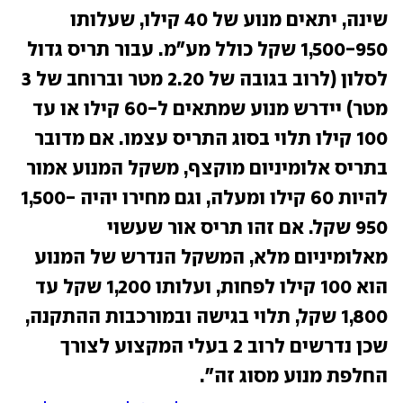
שינה, יתאים מנוע של 40 קילו, שעלותו 
1,500-950 שקל כולל מע"מ. עבור תריס גדול 
לסלון (לרוב בגובה של 2.20 מטר וברוחב של 3 
מטר) יידרש מנוע שמתאים ל-60 קילו או עד 
100 קילו תלוי בסוג התריס עצמו. אם מדובר 
בתריס אלומיניום מוקצף, משקל המנוע אמור 
להיות 60 קילו ומעלה, וגם מחירו יהיה 1,500-
950 שקל. אם זהו תריס אור שעשוי 
מאלומיניום מלא, המשקל הנדרש של המנוע 
הוא 100 קילו לפחות, ועלותו 1,200 שקל עד 
1,800 שקל, תלוי בגישה ובמורכבות ההתקנה, 
שכן נדרשים לרוב 2 בעלי המקצוע לצורך 
החלפת מנוע מסוג זה". 