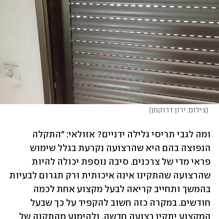
(
צילום: ירון דרוקמן
)
ומה לגבי תריסי גלילה ידניים? אזולאי: "התקלה 
הנפוצה בהם היא שהרצועה נקרעת בגלל שימוש 
פראי מדי של צרכנים. סיבה נוספת יכולה להיות 
שהרצועה שהתקינו אינה איכותית ורק תגרום לבעיות 
בהמשך ותחייב קריאה לבעל מקצוע אחת לכמה 
חודשים. במקרה כזה חשוב להקפיד על כך שבעל 
המקצוע יתקין רצועה חדשה, ולהימנע מהתקנה של 