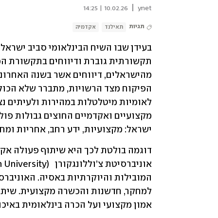
|
10.02.26 | 14:25
ynet
תגיות
תאילנד
אקדמיה
ישראל: מקצועיות, ידע רחב, אחריות ומח
אמון מקצועי ועל הכרה בינלאומית באיכ