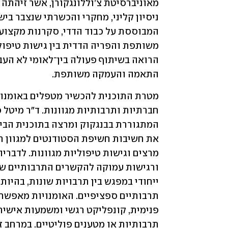
התאמה והעמקה משותפת.