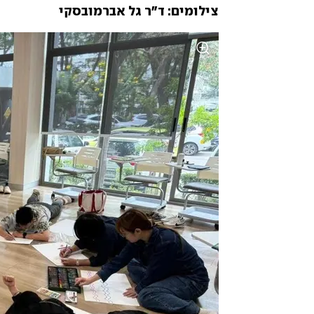
צילומים: ד״ר גל אברמובסקי