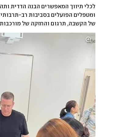
של הקשבה, תרגום והחזקה של מורכבות