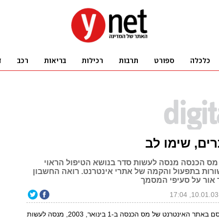
ים, שימו לב
מס הכנסה מנסה לעשות סדר בנושא הטיפול הראוי
רות בתפעול והקמה של אתרי אינטרנט. רואה החשבון
 אור על סעיפי המסמך
חוזר חדש, שפורסם באתר האינטרנט של מס הכנסה ב-1 בינואר, 2003, מנסה לעשות