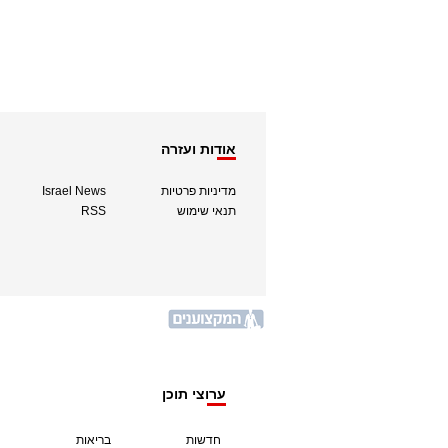
אודות ועזרה
מדיניות פרטיות
Israel News
תנאי שימוש
RSS
ערוצי תוכן
חדשות
בריאות