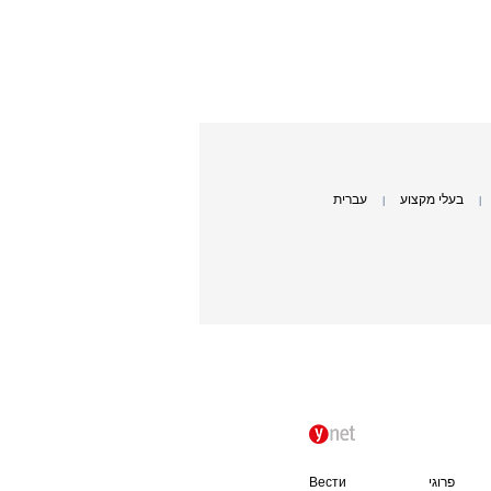
בעלי מקצוע
עברית
|
|
פרוגי
Вести