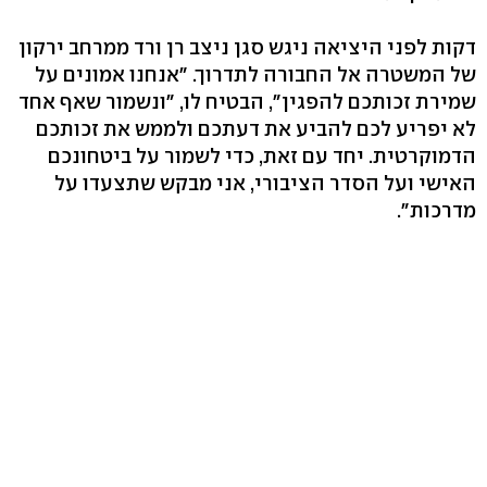
דקות לפני היציאה ניגש סגן ניצב רן ורד ממרחב ירקון
של המשטרה אל החבורה לתדרוך. "אנחנו אמונים על
שמירת זכותכם להפגין", הבטיח לו, "ונשמור שאף אחד
לא יפריע לכם להביע את דעתכם ולממש את זכותכם
הדמוקרטית. יחד עם זאת, כדי לשמור על ביטחונכם
האישי ועל הסדר הציבורי, אני מבקש שתצעדו על
מדרכות".