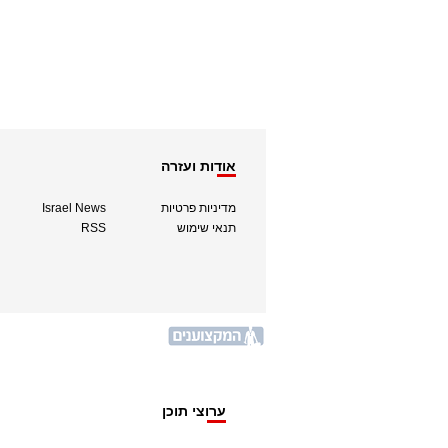
אודות ועזרה
מדיניות פרטיות
Israel News
תנאי שימוש
RSS
ערוצי תוכן