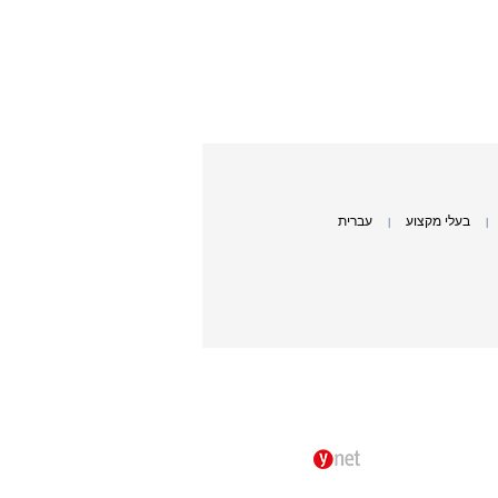
בעלי מקצוע
עברית
|
|