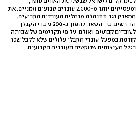
לכימיקלים לישראל שבשליטת האחים עופר,
ומעסיקים יותר מ-2,000 עובדים קבועים וזמניים. את
המאבק נגד ההנהלה מנהלים העובדים הקבועים,
הדורשים, בין השאר, להפוך כ-300 עובדי הקבלן
לעובדים קבועים. ואולם, על פי תקדימים של שביתה
קודמת במפעל, עובדי הקבלן עלולים שלא לקבל שכר
בגלל העיצומים שנוקטים העובדים הקבועים.