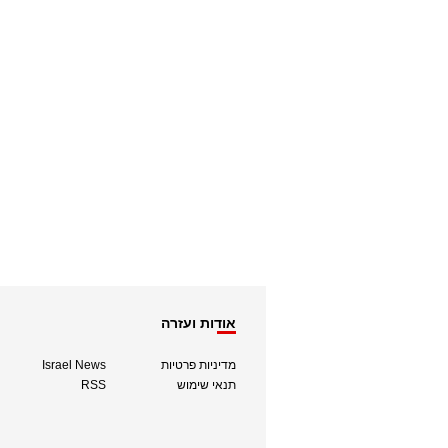
אודות ועזרה
מדיניות פרטיות
Israel News
תנאי שימוש
RSS