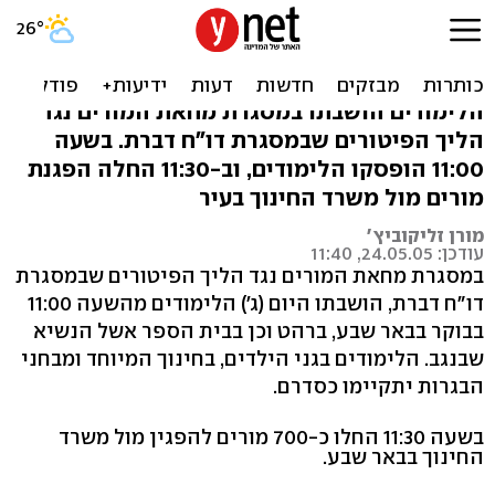
הלימודים הושבתו מ-11:00
בבאר שבע וברהט
הלימודים הושבתו במסגרת מחאת המורים נגד
הליך הפיטורים שבמסגרת דו"ח דברת. בשעה
11:00 הופסקו הלימודים, וב-11:30 החלה הפגנת
מורים מול משרד החינוך בעיר
מורן זליקוביץ'
עודכן: 24.05.05, 11:40
במסגרת מחאת המורים נגד הליך הפיטורים שבמסגרת
דו"ח דברת, הושבתו היום (ג') הלימודים מהשעה 11:00
בבוקר בבאר שבע, ברהט וכן בבית הספר אשל הנשיא
שבנגב. הלימודים בגני הילדים, בחינוך המיוחד ומבחני
הבגרות יתקיימו כסדרם.
בשעה 11:30 החלו כ-700 מורים להפגין מול משרד
החינוך בבאר שבע.