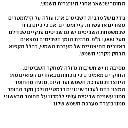
החומר שנשאר אחרי היווצרות השמש.
גודלם של מרבית השביטים אינו עולה על קילומטרים
ספורים או עשרות קילומטרים, אם כי כיום ברור
שבמשפחת השביטים יש גם שביטים ענקיים שגודלם
מעל 1,000 ק"מ. מרבית הזמן השביטים נמצאים
באזורים החיצוניים של מערכת השמש, בחלל הקפוא
הרחק מקרני השמש.
מסיבה זו יש חשיבות גדולה למחקר השביטים.
החוקרים מאמינים כי נוכחותם באזורים קפואים מאז
היווצרות מערכת השמש ועד היום, מנעה מהחומר
המצוי בהם לעבור שינויים דרמטיים ולכן חקר החומר
ממנו עשויים שביטים עשוי ללמדנו על החומר הראשוני
ממנו נוצרה מערכת השמש שלנו.