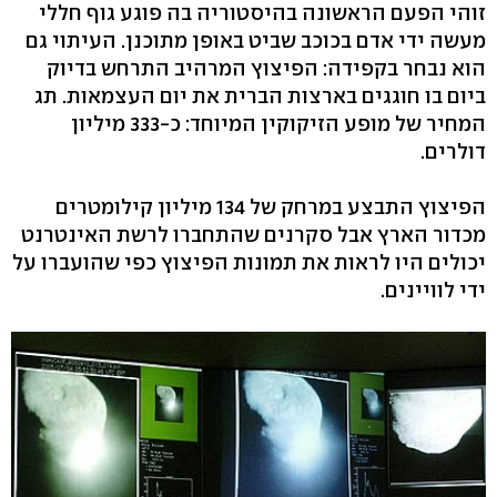
זוהי הפעם הראשונה בהיסטוריה בה פוגע גוף חללי
מעשה ידי אדם בכוכב שביט באופן מתוכנן. העיתוי גם
הוא נבחר בקפידה: הפיצוץ המרהיב התרחש בדיוק
ביום בו חוגגים בארצות הברית את יום העצמאות. תג
המחיר של מופע הזיקוקין המיוחד: כ-333 מיליון
דולרים.
הפיצוץ התבצע במרחק של 134 מיליון קילומטרים
מכדור הארץ אבל סקרנים שהתחברו לרשת האינטרנט
יכולים היו לראות את תמונות הפיצוץ כפי שהועברו על
ידי לוויינים.