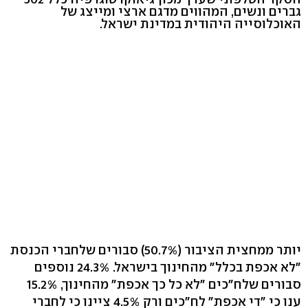
גברים ונשים, המהווים מדגם ארצי ומייצג של
האוכלוסייה היהודית במדינת ישראל.
יותר ממחצית הציבור (50.7%) סבורים שלחברי הכנסת
"לא אכפת בכלל" מהחינוך בישראל. 24.3% נוספים
סבורים שלח"כים "לא כל כך אכפת" מהחינוך, 15.2%
ענו כי "די אכפת" לח"כים ורק 4.5% ציינו כי לחברי