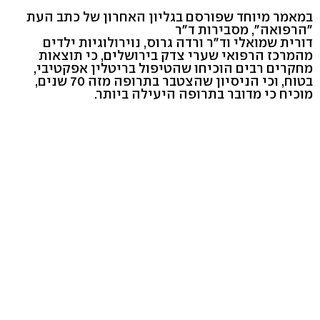
במאמר מיוחד שפורסם בגליון האחרון של כתב העת
"הרפואה", מסבירות ד"ר
דורית שמואלי וד"ר ורדה גרוס, נוירולוגיות ילדים
מהמרכז הרפואי שערי צדק בירושלים, כי תוצאות
מחקרים רבים הוכיחו שהטיפול בריטלין אפקטיבי,
בטוח, וכי הניסיון שהצטבר בתרופה מזה 70 שנים,
מוכיח כי מדובר בתרופה היעילה ביותר.