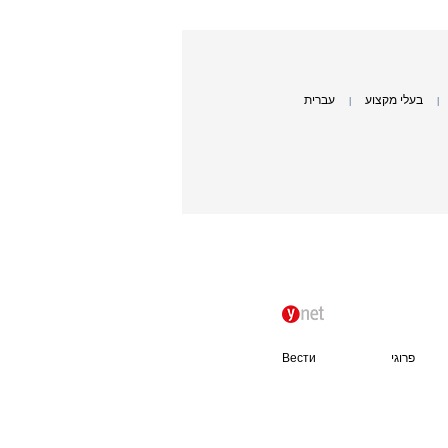
בעלי מקצוע
עברית
|
|
פרוגי
Вести