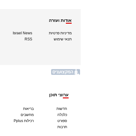
אודות ועזרה
מדיניות פרטיות
Israel News
תנאי שימוש
RSS
ערוצי תוכן
חדשות
בריאות
כלכלה
מחשבים
ספורט
Pplus רכילות
תרבות