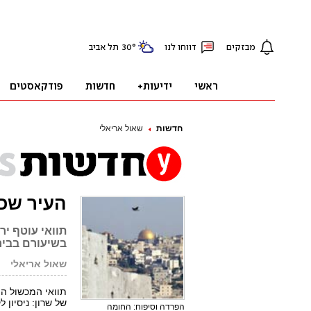
חדשות
שאול אריאלי
העיר שכל
תוואי עוטף יר
בשיעורם בבירה
שאול אריאלי
תוואי המכשול הה
של שרון: ניסיון
הפרדה וסיפוח: החומה