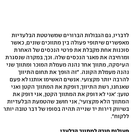
לדבריו, גם הגבולות הברורים שמשרטטת הבלעדיות
מאפשרים שיתופי פעולה בין מתווכים שונים, כאשר
סוכנות אחת מקבלת את פרטי הנכסים של האחרת
ומרחיבה את מאגר הנכסים שלה. וכך, במקרה שנסגרת
העיסקה, מתווך אחד נהנה מעמלת המוכר ומתווך שני
נהנה מעמלת הקונה. "זה הופך את תחום התיווך
להרבה יותר מקצועי. אנשים האשימו אותנו לא פעם
שאנחנו, רשת התיווך, דופקת את המתווך הקטן ואני
טוען: 'אני לא דופק את המתווך הקטן, אני דופק את
המתווך הלא מקצועי', אני חושב שהטמעת הבלעדיות
בשיווק דירות יד שנייה תהיה בסופו של דבר טובה יותר
ללקוח".
פעולות חובה למתווך הבלעדי