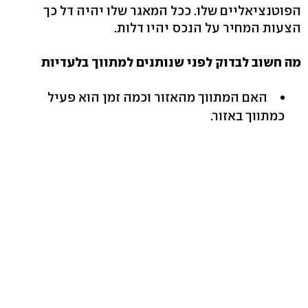
הפוטנציאליים שלו. ככל המאגר שלו יהיה דל כך
הצעות המחיר על הנכס יהיו דלות.
מה חשוב לבדוק לפני שנותנים למתווך בלעדיות
האם המתווך מהאזור וכמה זמן הוא פעיל
כמתווך באזור.