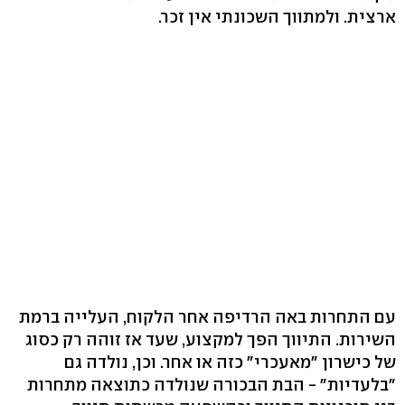
ארצית. ולמתווך השכונתי אין זכר.
עם התחרות באה הרדיפה אחר הלקוח, העלייה ברמת
השירות. התיווך הפך למקצוע, שעד אז זוהה רק כסוג
של כישרון "מאעכרי" כזה או אחר. וכן, נולדה גם
"בלעדיות" - הבת הבכורה שנולדה כתוצאה מתחרות