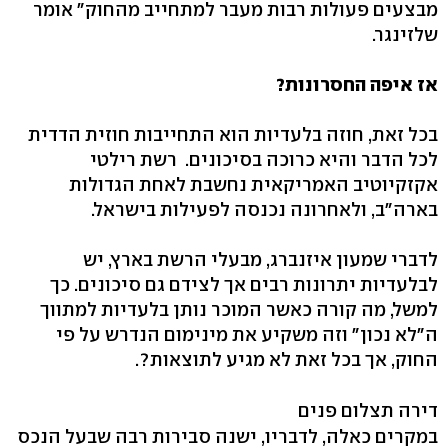
מבצעים פעולות רבות מעבר למתחייב מהחוק" אומר
שלזינגר.
אז איפה החסרונות?
בכל זאת, חוזה בלעדיות הוא התחייבות חוזית הדדית
לכל הדבר והיא כרוכה בסיכונים. רשת רילטי
אקזקיוטיב האמריקאית נחשבת לאחת הגדולות
בארה"ב, ולאחרונה נכנסה לפעילות בישראל.
לדברי שמעון איזנברג, מבעלי הרשת בארץ, יש
לבלעדיות יתרונות רבים אך לצידם גם סיכונים. כך
למשל, מה קורה כאשר המוכר נותן בלעדיות למתווך
ה"לא נכון" וזה משקיע את מינימום הנדרש על פי
החוק, אך בכל זאת לא מגיע לתוצאות?.
דירה תצלום פנים
במקרים כאלה, לדבריו, ישנה סבירות רבה שבעל הנכס