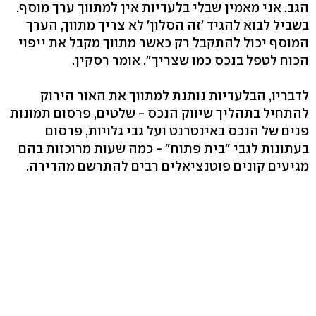
הגב. אני מאמין שבלי בלעדיות אין למתווך ערך מוסף.
בשביל לבוא להגיד 'זה הסלון' לא צריך מתווך, הערך
המוסף יכול להתקבל רק כאשר מתווך מקבל את ייפוי
הכוח לטפל בנכס כמו שצריך". אומר רסקין.
לדבריו, הבלעדיות נותנת למתווך את האור הירוק
להתחיל בתהליך שיווק הנכס - שלטים, פרסום תמונות
פנים של הנכס באינטרנט ועל גבי גלויות, פרסום
בעתונות לגבי "בית פתוח" - כמה שעות מרוכזות בהם
מגיעים קונים פוטנציאלים רבים להתרשם מהדירה.