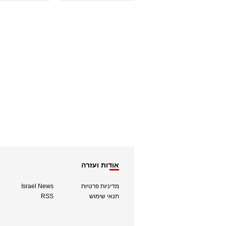
אודות ועזרה
מדיניות פרטיות
Israel News
תנאי שימוש
RSS