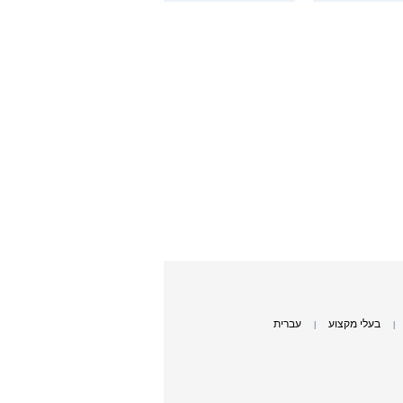
בעלי מקצוע
עברית
|
|