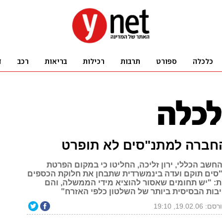
החברה למתנ"סים לא תופרט
חשב הכללי, ירון זליכה, החליטו כי במקום הפרטת
ים תוקם ועדה בינמשרדית שתבחן את חלוקת הכספים
: "יש תחומים שאסור להוציא מידי הממשלה, והם
בות הבסיסית ביותר של השלטון כלפי האזרח"
: 19.02.06, 19:10