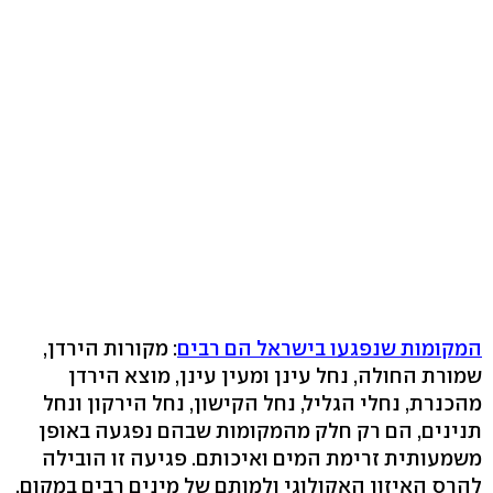
המקומות שנפגעו בישראל הם רבים
: מקורות הירדן,
שמורת החולה, נחל עינן ומעין עינן, מוצא הירדן
מהכנרת, נחלי הגליל, נחל הקישון, נחל הירקון ונחל
תנינים, הם רק חלק מהמקומות שבהם נפגעה באופן
משמעותית זרימת המים ואיכותם. פגיעה זו הובילה
להרס האיזון האקולוגי ולמותם של מינים רבים במקום.