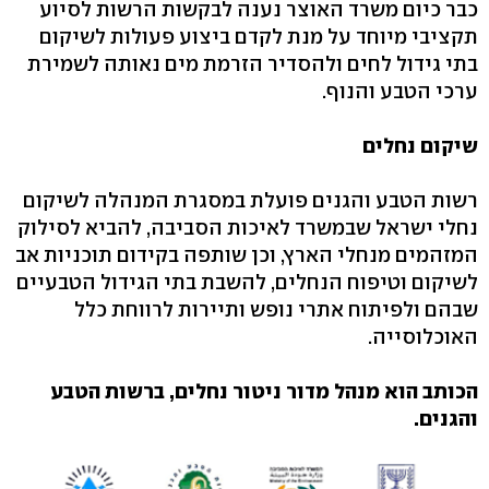
כבר כיום משרד האוצר נענה לבקשות הרשות לסיוע
תקציבי מיוחד על מנת לקדם ביצוע פעולות לשיקום
בתי גידול לחים ולהסדיר הזרמת מים נאותה לשמירת
ערכי הטבע והנוף.
שיקום נחלים
רשות הטבע והגנים פועלת במסגרת המנהלה לשיקום
נחלי ישראל שבמשרד לאיכות הסביבה, להביא לסילוק
המזהמים מנחלי הארץ, וכן שותפה בקידום תוכניות אב
לשיקום וטיפוח הנחלים, להשבת בתי הגידול הטבעיים
שבהם ולפיתוח אתרי נופש ותיירות לרווחת כלל
האוכלוסייה.
הכותב הוא מנהל מדור ניטור נחלים, ברשות הטבע
והגנים.