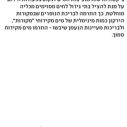
על מנת להציל בתי גידול לחים מסוימים מכליה
מוחלטת. כך הוזרמה לבריכת הנופרים שבמקורות
הירקון כמות מינימלית של מים מקידוחי "מקורות",
ולבריכות מעיינות הנעמן שיבשו - הוזרמו מים מקידוח
סמוך.