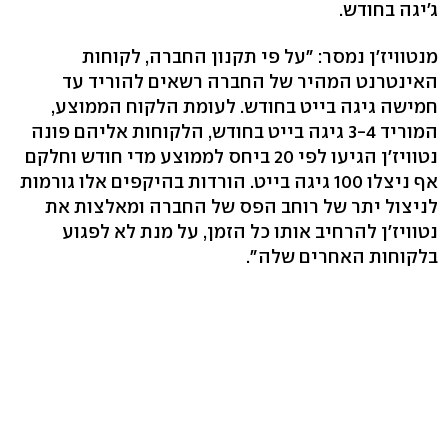
ג'יגה בחודש.
מנטוויז'ן נמסר: "על פי תקנון החברה, לקוחות
האינטרנט המהיר של החברה רשאים להוריד עד
חמישה גיגה בייט בחודש. לעומת הלקוח הממוצע,
המוריד 3-4 גיגה בייט בחודש, הלקוחות אליהם פונה
נטוויז'ן הגיעו לפי 20 ביחס לממוצע מדי חודש וחלקם
אף ניצלו 100 גיגה בייט. הורדות בהיקפים אלו גורמות
לניצול יתר של רוחב הפס של החברה ומאלצות את
נטוויז'ן להרחיב אותו כל הזמן, על מנת לא לפגוע
בלקוחות האחרים שלה".