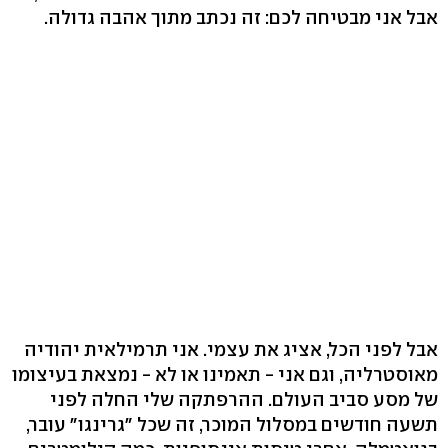
אבל אני מבטיחה לכם: זה נכתב מתוך אהבה גדולה.
אבל לפני הכל, אציג את עצמי. אני תרמילאית יהודיה
מאוסטרליה, וגם אני - תאמינו או לא - נמצאת בעיצומו
של מסע סביב העולם. ההרפתקה שלי החלה לפני
תשעה חודשים במסלול המוכר, זה שכל "גרינגו" עובר,