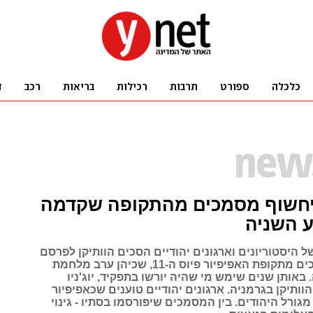
 יחשוף מסמכים מהתקופה שקדמה
 השניה
 היסטוריונים וארגונים יהודיים הסכים הוותיקן לפרסם
את כל המסמכים מתקופת האפיפיור פיוס ה-11, שכיהן ערב מלחמת
באותן שנים שימש מי שהיה יורשו בתפקיד, יוג'ניו
הוותיקן בגרמניה. ארגונים יהודיים טוענים שכאפיפיור
גורל היהודים. בין המסמכים שיפורסמו בסתיו - גינוי