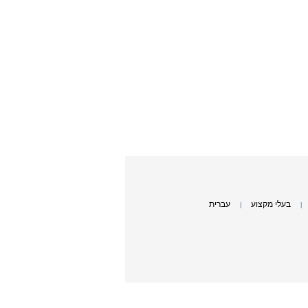
בעלי מקצוע
עברית
|
|