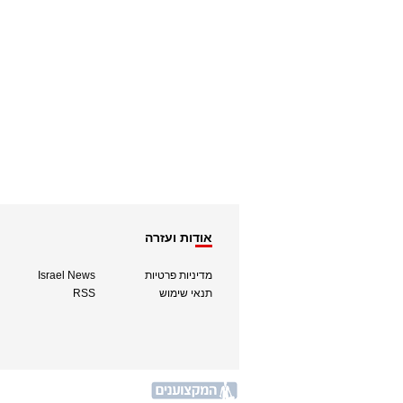
אודות ועזרה
מדיניות פרטיות
Israel News
תנאי שימוש
RSS