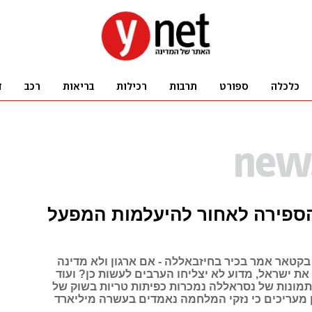
ספירה לאחור להיעלמות המפעל
 בקטאר אמר בכיר בחיזבאללה - אם ארגון ולא מדינה
ת ישראל, מדוע לא יצליחו הערבים לעשות כן? ועוד
 תמונות של נסראללה נמכרות כפיתות טריות בשוק של
 מעריכים כי נזקי המלחמה נאמדים בעשרה מיליארד