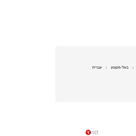
בעלי מקצוע
עברית
|
|