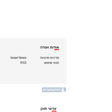
אודות ועזרה
מדיניות פרטיות
Israel News
תנאי שימוש
RSS
ערוצי תוכן