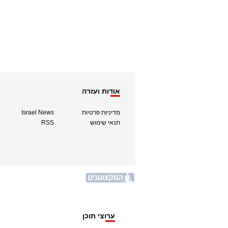
אודות ועזרה
מדיניות פרטיות
Israel News
תנאי שימוש
RSS
ערוצי תוכן