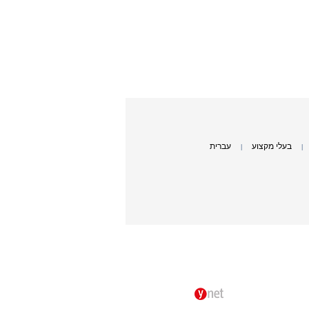
בעלי מקצוע
עברית
|
|