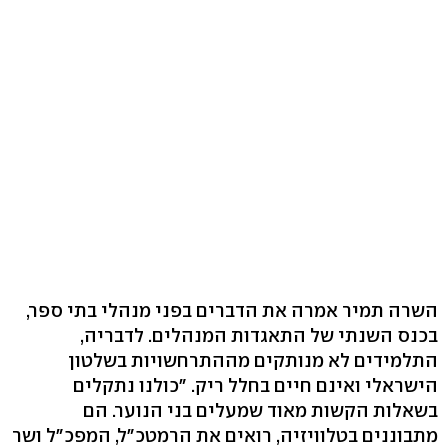
השרה תמיר אמרה את הדברים בפני מנהלי בתי ספר,
בכנס השנתי של התאגדות המנהלים. לדבריה,
התלמידים לא מנותקים מההתרחשויות בשלטון
הישראלי ואינם חיים בחלל ריק. "כולנו נתקלים
בשאלות הקשות מאוד שמעלים בני הנוער. הם
מתבוננים בטלוויזיה, רואים את הרמטכ"ל, המפכ"ל ושר