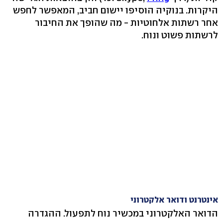
היקרות. בנוקיה הוסיפו יישום חביב, המאפשר לחפש
אחר רשתות אלחוטיות - מה שהופך את החיבור
לרשתות פשוט ונוח.
אינטרנט ודואר אלקטרוני
הדואר האלקטרוני במכשיר נוח לתפעול. ההגדרה