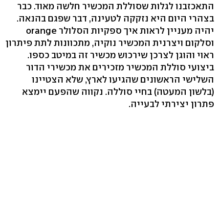
התאכזבנו לגלות שסוללת המכשיר חלשה מאוד. כבר
בצהרי היום היא נזקקה לטעינה, דבר שפגם בהנאה.
יהיה מעניין לראות איך ספקיות הסלולר orange
וסלקום ויצרנית המכשיר נוקיה, מתכוונות לתת פיתרון
ראוי והוגן לצרכן שירכוש מכשיר זה במיטב כספו.
ביצועי סוללת המכשיר מזכירים את מכשירי הדור
השלישי הראשונים שהגיעו לארץ, שלא הצטיינו
(בלשון המעטה) בחיי סוללה. נקווה שהפעם יימצא
פתרון יצירתי לבעייה.