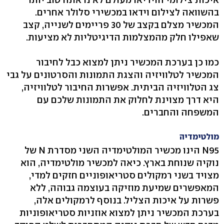
בהשוואה לצילום וידאו במכשירי סלולר אחרים.
המכשיר מצלם בקצב של 30 פריימים לשנייה, קצב
שאפילו חלק מהמצלמות הדיגיטליות לא מציעות.
כמו כן בערכת המכשיר ניתן למצוא כבל לחיבור
המכשיר לטלוויזיה והצגת התמונות והסרטונים על גבי
צג הטלוויזיה הביתית. אפשרות החיבור לטלוויזיה,
היא דרך מצוינת לחלוק את התמונות שלכם עם
המשפחה והחברים.
מולטימדיה
N95 הינו מכשיר המולטימדיה השני מסדרת N של
נוקיה שנוחת בארץ. כיאה למכשיר מולטימדיה, הוא
מצויד בשני רמקולים סטריאופוניים חזקים למדי,
המאפשרים שמיעת מוזיקה בעוצמה גבוהה, ללא
פשרות על איכות הצליל. בנוסף לרמקולים אלה,
בערכת המכשיר ניתן למצוא אוזניות סטריאופוניות