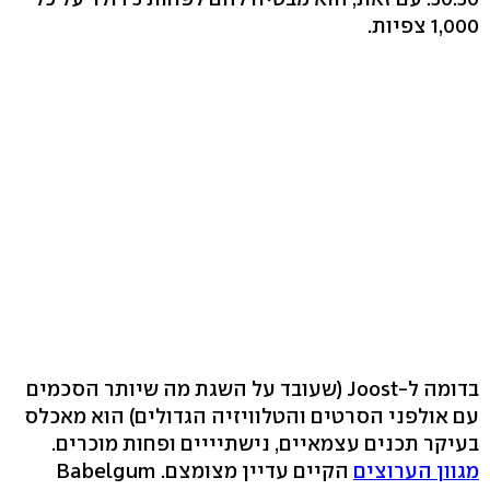
1,000 צפיות.
בדומה ל-Joost (שעובד על השגת מה שיותר הסכמים
עם אולפני הסרטים והטלוויזיה הגדולים) הוא מאכלס
בעיקר תכנים עצמאיים, נישתיייים ופחות מוכרים.
מגוון הערוצים
הקיים עדיין מצומצם. Babelgum