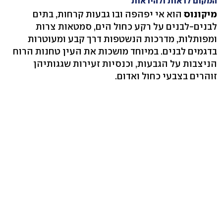
המקום לראות ולהיראות
מיקונוס
הוא אי יפהפה ובו גבעות קרחות, בתים
לבנים-לבנים על רקע כחול הים, סמטאות צרות
ומפותלות, מדרכות הנשטפות דרך קבע ומעוטרות
בדגמים לבנים. במיוחד מושכות את העין טחנות הרוח
הניצבות על הגבעות, וכנסיות זעירות שגגותיהן
זוהרים בצבעי כחול ואדום.