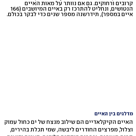
קרובים ורחוקים. גם אם נוותר על מאות האיים
הנטושים, ונחליט להתרכז רק באיים המיושבים (166
איים במספר), תידרשנה מספר שנים כדי לבקר בכולם.
מדלגים בין האיים
האיים הקיקלאדיים הם שילוב מנצח של ים כחול עמוק
וצלול, מפרצים החודרים ליבשה, שמי תכלת בהירים,