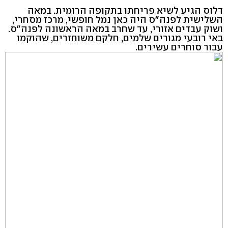
דלוס הגיע לשיא פריחתו בתקופה הרומית. במאה
השלישית לפנה"ס היה כאן נמל חופשי, מרכז מסחרי,
ושוק עבדים אזורי, עד שחרב במאה הראשונה לפנה"ס.
באי רובעי מגורים שלמים, חלקם משוחזרים, שהוקמו
עבור סוחרים עשירים.