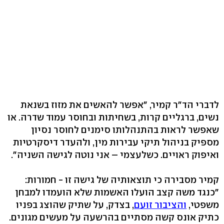
לדברי הד"ר קמיר, "אפשר להאשים את מזוז בשנאת
נשים, ברגליים קרות, בשחיתות ובחוסר עמוד שדרה. או
שאפשר לראות בהתנהלותו סימנים לחוסר נסיון
מספיק בניהול תיקי עבירות מין, ולהעדר דיסקרטיות
ואיפוק ראויים. כשלעצמי – אני נוטה לגישה השניה".
קמיר מסבירה כי תוצאותיה של גישה זו - חמורות:
"כנגד משה קצב הועלו האשמות שלא הועמדו למבחן
משפטי,
והציבור זועם
, בצדק, על שתיק שהוצג בפניו
כתיק אונס קשה מסתיים בהרשעה על מעשים מגונים.