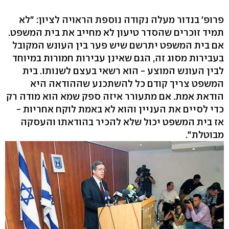
פרופ' בנדור מעלה נקודה נוספת הראויה לציון: "לא
תמיד זוכרים שהסדר טיעון לא מחייב את בית המשפט.
אם בית המשפט יתרשם שיש פער בין העונש המקובל
בעבירות מסוג זה, הגם שאינן עבירות חמורות במיוחד
לבין העונש המוצע - הוא רשאי בעצם לשנותו. בית
המשפט צריך קודם כל להשתכנע שההודאה היא
הודאת אמת. אם מתעורר איזה ספק שמא הוא מודה רק
כדי לסיים את העניין והוא לא באמת לוקח אחריות -
אז בית המשפט יכול שלא להכיר בהודאתו והעסקה
מבוטלת".