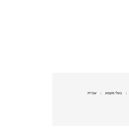
בעלי מקצוע
עברית
|
|