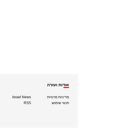
אודות ועזרה
מדיניות פרטיות
Israel News
תנאי שימוש
RSS