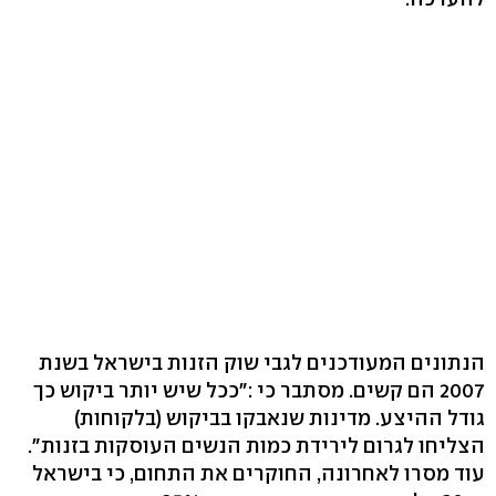
הנתונים המעודכנים לגבי שוק הזנות בישראל בשנת
2007 הם קשים. מסתבר כי :"ככל שיש יותר ביקוש כך
גודל ההיצע. מדינות שנאבקו בביקוש (בלקוחות)
הצליחו לגרום לירידת כמות הנשים העוסקות בזנות".
עוד מסרו לאחרונה, החוקרים את התחום, כי בישראל