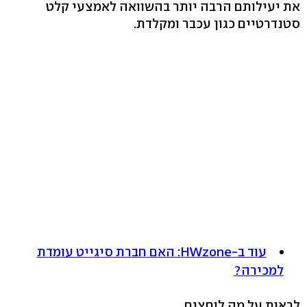
את יעילותם הרבה יותר בהשוואה לאמצעי קלט
סטנדרטיים כגון עכבר ומקלדת.
עוד ב-HWzone: האם חברת סיגייט עומדת
למכירה?
לראות על מה לוחצים