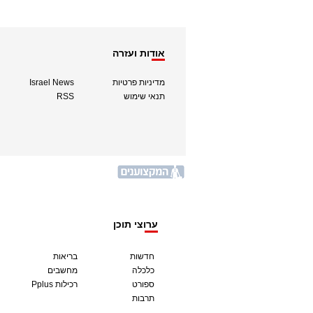
אודות ועזרה
מדיניות פרטיות
Israel News
תנאי שימוש
RSS
ערוצי תוכן
חדשות
בריאות
כלכלה
מחשבים
ספורט
Pplus רכילות
תרבות