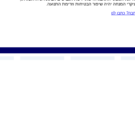
קרי המנחה יהיה שיפור הבטיחות וזרימת התנועה.
ה? כתבו לנו