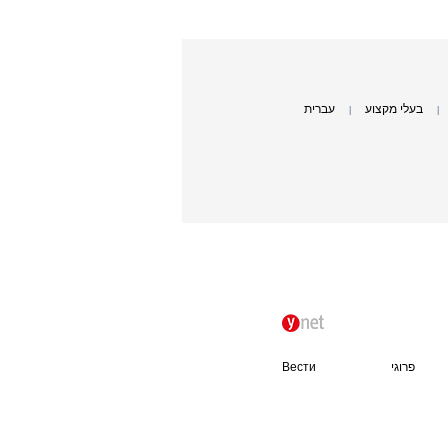
בעלי מקצוע
עברית
|
|
פרוגי
Вести