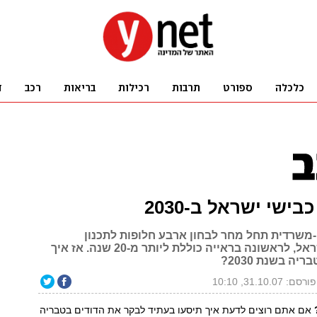
בישי ישראל ב-2030
ן-משרדית תחל מחר לבחון ארבע חלופות לתכנון
הכבישים בישראל, לראשונה בראייה כוללת ליותר מ-20 שנה. אז איך
יה בשנת 2030?
פורסם: 31.10.07, 10:10
אם אתם רוצים לדעת איך תיסעו בעתיד לבקר את הדודים בטבריה