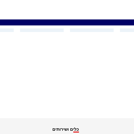
כלים ושירותים