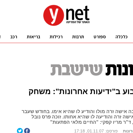
ע ב"ידיעות אחרונות": משחק
תייצבה אישה זרה מולו והודיע לו שהיא אימו. בחודש שעבר
ישה זרה והודיעה לו שהיא אחותו. זוכה פרס נובל
ונות
פורסם: 01.11.07, 17:18