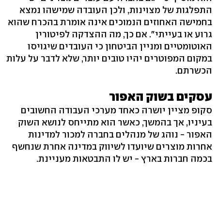
התפלגות של מצוינות, ולכן העובדה שמישהו נמצא
בחמישה האחוזים הנמוכים אינה אומרת בהכרח שהוא
גרוע או בעייתי". אם כך, מה ההצדקה לפיטורין
האוטומטיים ומניין הביטחון כי העובדים שיגויסו
במקום המפוטרים יהיו טובים יותר, שלא לדבר על עלות
הכשרתם.
עסקים בשוק האפור
סקופ מציין יושרה כאחד מערכי העבודה החשובים
בעיניו, אך בהמשך, כאשר הוא מתייחס לנושא השוק
האפור - נוהג של מנהלים בחברה למכור למדינות
אחרות מוצרים שיועדו לשיווק במדינה אחרת שנחשף
בכמה חברות בארץ - יש לו התבטאות מעניינת.