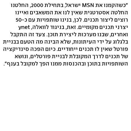
"כשהקמנו את MSN ישראל, בתחילת 2000, החלטנו
החלטה אסטרטגית שאין לנו את המשאבים ואיינו
רוצים ליצור תכנים. לכן, בנינו שותפויות עם כ-50
יצרני תכנים מקומיים. זאת, בניגוד לוואלה, ynet
ואחרים, שבנו מערכות ליצירת תוכן. צעד זה התקבל
בלגלוג על ידי העיתונות, שלא הבינה מה הטעם בבניית
פורטל שאין לו תכנים ייחודיים. כיום הפכה סינדיקציה
של תכנים לדרך המקובלת לבניית פורטלים, ונושא
השותפויות בתוכן ובהכנסות ממנו הפך למקובל בענף".