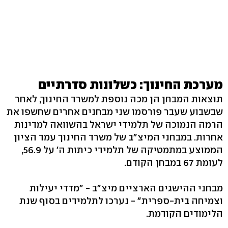
מערכת החינוך: כשלונות סדרתיים
תוצאות המבחן הן מכה נוספת למשרד החינוך, לאחר
שבשבוע שעבר פורסמו שני מבחנים אחרים שחשפו את
הרמה הנמוכה של תלמידי ישראל בהשוואה למדינות
אחרות. במבחני המיצ"ב של משרד החינוך עמד הציון
הממוצע במתמטיקה של תלמידי כיתות ה' על 56.9,
לעומת 67 במבחן הקודם.
מבחני ההישגים הארציים מיצ"ב - "מדדי יעילות
וצמיחה בית-ספרית" - נערכו לתלמידים בסוף שנת
הלימודים הקודמת.