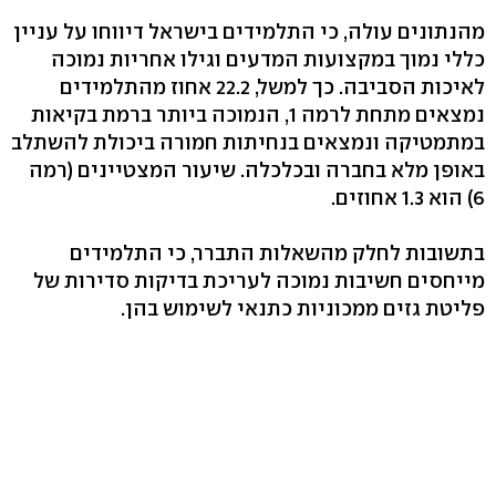
מהנתונים עולה, כי התלמידים בישראל דיווחו על עניין
כללי נמוך במקצועות המדעים וגילו אחריות נמוכה
לאיכות הסביבה. כך למשל, 22.2 אחוז מהתלמידים
נמצאים מתחת לרמה 1, הנמוכה ביותר ברמת בקיאות
במתמטיקה ונמצאים בנחיתות חמורה ביכולת להשתלב
באופן מלא בחברה ובכלכלה. שיעור המצטיינים (רמה
6) הוא 1.3 אחוזים.
בתשובות לחלק מהשאלות התברר, כי התלמידים
מייחסים חשיבות נמוכה לעריכת בדיקות סדירות של
פליטת גזים ממכוניות כתנאי לשימוש בהן.