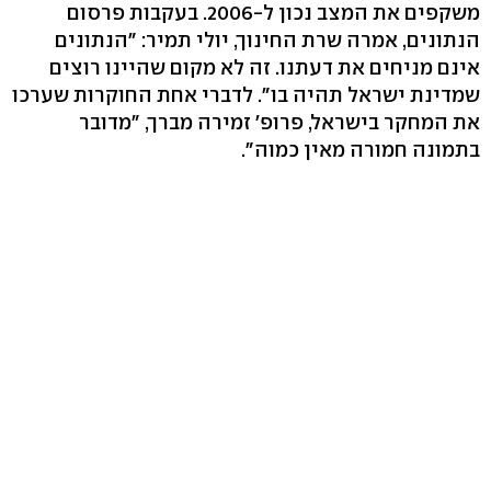
משקפים את המצב נכון ל-2006. בעקבות פרסום
הנתונים, אמרה שרת החינוך, יולי תמיר: "הנתונים
אינם מניחים את דעתנו. זה לא מקום שהיינו רוצים
שמדינת ישראל תהיה בו". לדברי אחת החוקרות שערכו
את המחקר בישראל, פרופ' זמירה מברך, "מדובר
בתמונה חמורה מאין כמוה".