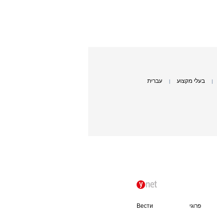
בעלי מקצוע
עברית
|
|
פרוגי
Вести