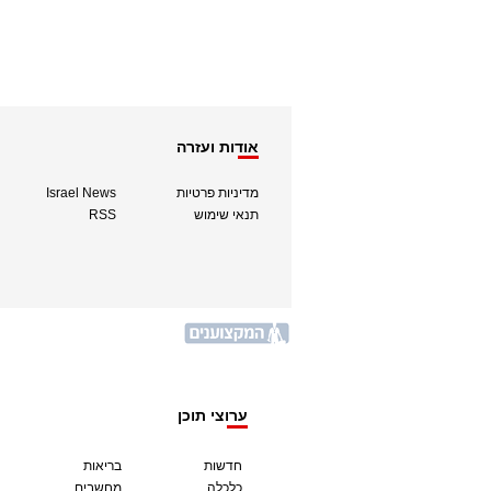
אודות ועזרה
מדיניות פרטיות
Israel News
תנאי שימוש
RSS
ערוצי תוכן
חדשות
בריאות
כלכלה
מחשבים