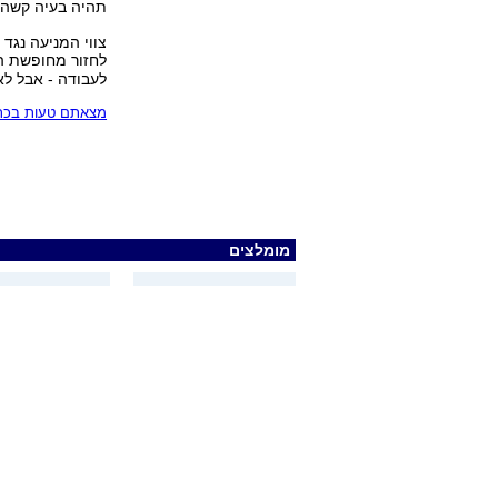
תהיה בעיה קשה 
לחזור מחופשת ה
לעבודה - אבל ל
מצאתם טעות בכתב
מומלצים