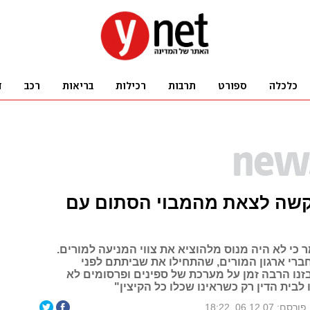
 קשה לצאת מהמבוי הסתום עם
כי לא היה מנוס מלהוציא את צווי המניעה למורים.
ברי ארגון המורים, שהתחילו את שביתתם לפני
זנו הרבה זמן על מערכת של ספינים ופרסומים לא
ו לבית הדין רק כשראינו שכלו כל הקיצין"
פורסם: 06.12.07, 18:22