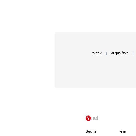
בעלי מקצוע
עברית
|
|
פרוגי
Вести