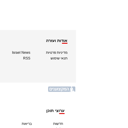
אודות ועזרה
מדיניות פרטיות
Israel News
תנאי שימוש
RSS
ערוצי תוכן
חדשות
בריאות