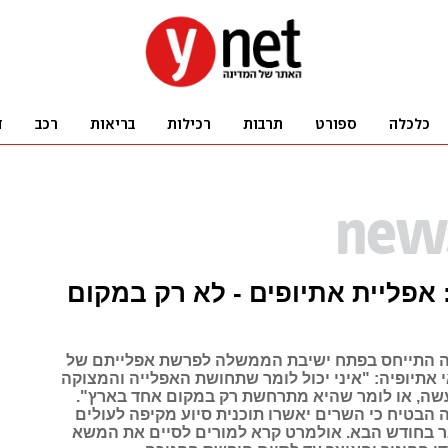
אפליית אתיופים - לא רק במקום
התייחס בפתח ישיבת הממשלה לפרשת אפלייתם של
 אתיופיה: "איני יכול לומר שתחושת האפלייה והמצוקה
ה, או לומר שהיא מתרחשת רק במקום אחד בארץ".
בטיח כי השרים יאשרו תוכנית סיוע מקיפה לעולים
ר בחודש הבא. אולמרט קרא למורים לסיים את המשא