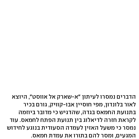
הדברים נמסרו לעיתון "א-שארק אל אווסט", היוצא
לאור בלונדון, מפי חוסיין אבו-קוויק, גורם בכיר
בתנועת החמאס בגדה, שהדגיש כי מדובר ביוזמה
לקראת חזרה לדיאלוג בין תנועת הפתח לחמאס. עוד
נמסר כי משעל האזין לעמדה הסעודית בנוגע לחידוש
המגעים, ומסר להם בתורו את עמדת חמאס.