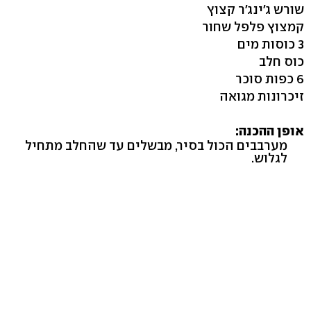
שורש ג'ינג'ר קצוץ
קמצוץ פלפל שחור
3 כוסות מים
כוס חלב
6 כפות סוכר
זיכרונות מגואה
אופן ההכנה:
מערבבים הכול בסיר, מבשלים עד שהחלב מתחיל
לגלוש.