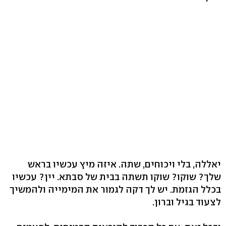
יאללה, בלי ויכוחים, שתה. איזה מיץ עכשיו בראש
שלך? שוקו? שוקו תשתה בבית של סבתא. יין? עכשיו
בכלל הגזמת. יש לך דקה לגמור את המימייה ולהמשיך
לצעוד בגיל וברון.