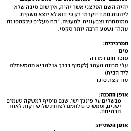
יהיה השם הפלצני אשר יהיה, אין שום סיבה שלא
ליהנות מתה יוקרתי רק כי הוא לא יוצא משקית
ממוסחרת וצבעונית. למעשה, "תה מעלים שנקטפו זה
עתה" נשמע הרבה יותר סקסי.
המרכיבים:
מים
סוכר חום דמררה
עלי מרווה וזעתר (לקטוף בדרך או להביא מהמשתלה
ליד הבית)
עוד קצת סוכר
אופן ההכנה:
מבשלים על פינג'ן ישן, שגם מוסיף למשקה טעמים
ישנים, וממשיכים לחמם לפחות שלוש דקות לאחר
הרתיחה.
אופן השתייה: