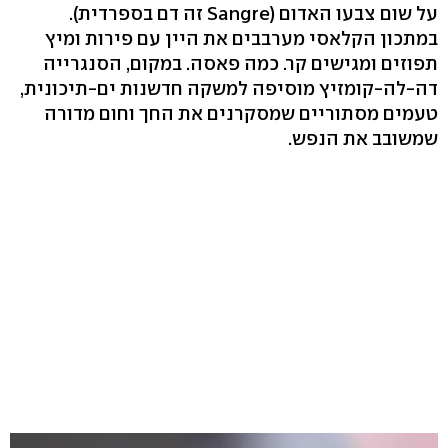
במתכון הקלאסי מערבבים את היין עם פירות ומיץ
תפוזים ומגישים קר. כמה פאסה. במקום, הסנגרייה
דה-לה-קומזיץ מוסיפה למשקה חדשנות ים-תיכונית,
טעמים מסתוריים שמסקרנים את החך וחום מדורה
שמשובב את הנפש.