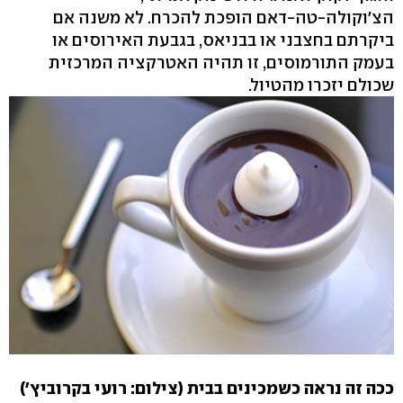
הצ'וקולה-טה-דאם הופכת להכרח. לא משנה אם
ביקרתם בחצבני או בבניאס, בגבעת האירוסים או
בעמק התורמוסים, זו תהיה האטרקציה המרכזית
שכולם יזכרו מהטיול.
ככה זה נראה כשמכינים בבית (צילום: רועי בקרוביץ')