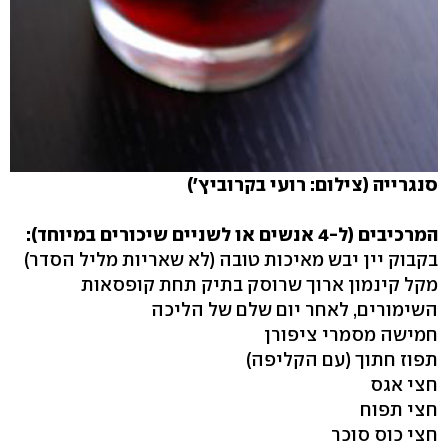
סנגרייה (צילום: רועי בקרוביץ')
המרכיבים (
ל-4 אנשים או לשניים שיכורים במיוחד):
בקבוק יין יבש מאיכות טובה (לא שאריות מליל הסדר)
מקל קינמון ארוך שרוסק בתיק תחת קופסאות
השימורים, לאחר יום שלם של הליכה
חמישה מסמרי ציפורן
תפוז חתוך (עם הקליפה)
חצי אגס
חצי תפוח
חצי כוס סוכר