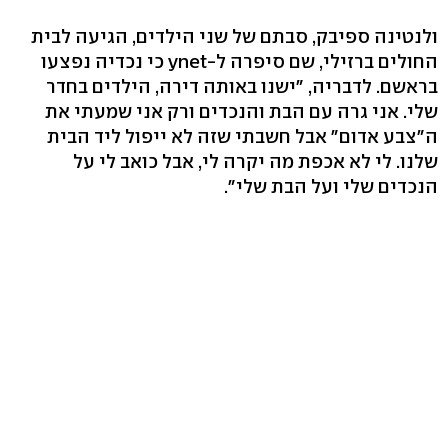
ולנטינה ספיבק, סבתם של שני הילדים, הגיעה לבית
החולים ברזילי, שם סיפרה ל-ynet כי נכדיה נפצעו
בראשם. לדבריה, "ישנו באותה דירה, הילדים בחדר
שלי. אני גרה עם הבת והנכדים ורק אני שמעתי את
ה"צבע אדום" אבל חשבתי שזה לא ייפול ליד הבית
שלנו. לי לא אכפת מה יקרה לי, אבל כואב לי על
הנכדים שלי ועל הבת שלי".