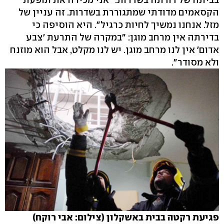
הקסאמים מדודתי שמתגוררת בשדרות. זה עניין של
מזל. אנחנו נמשיך לחיות כרגיל". היא הוסיפה כי
בדירתה אין מרחב מוגן: "במקרה של התרעת 'צבע
אדום' אין לנו מרחב מוגן. יש לנו מקלט, אבל הוא מוזנח
ולא מסודר".
פגיעת רקטה בבית באשקלון (צילום: אבי רוקח)