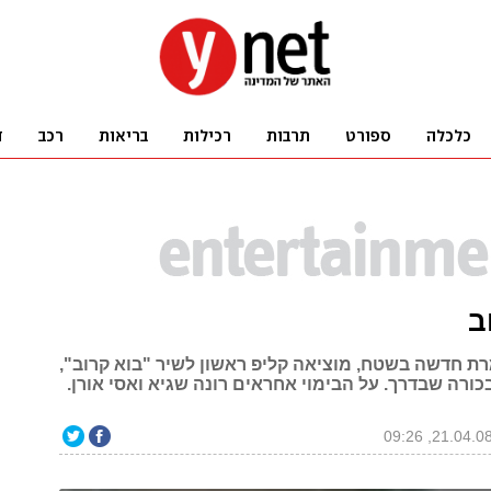
ב
מרת חדשה בשטח, מוציאה קליפ ראשון לשיר "בוא קרוב",
ורה שבדרך. על הבימוי אחראים רונה שגיא ואסי אורן.