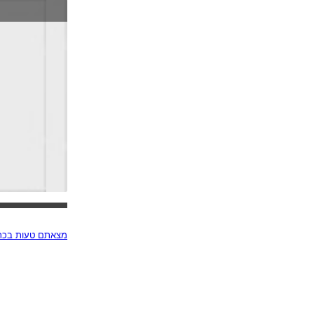
מצאתם טעות בכתב