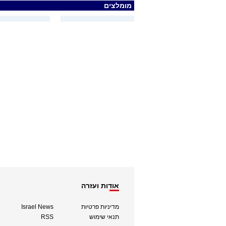
מומלצים
אודות ועזרה
מדיניות פרטיות
Israel News
תנאי שימוש
RSS