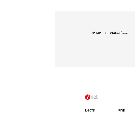
בעלי מקצוע
עברית
|
|
פרוגי
Вести