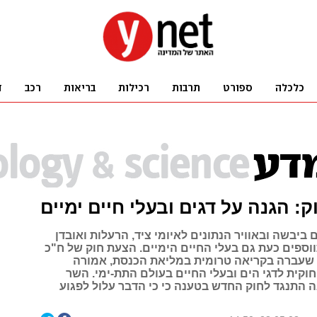
: הגנה על דגים ובעלי חיים ימיים
 ביבשה ובאוויר הנתונים לאיומי ציד, הרעלות ואובדן
ווספים כעת גם בעלי החיים הימיים. הצעת חוק של ח"כ
ן שעברה בקריאה טרומית במליאת הכנסת, אמורה
וקית לדגי הים ובעלי החיים בעולם התת-ימי. השר
 התנגד לחוק החדש בטענה כי כי הדבר עלול לפגוע