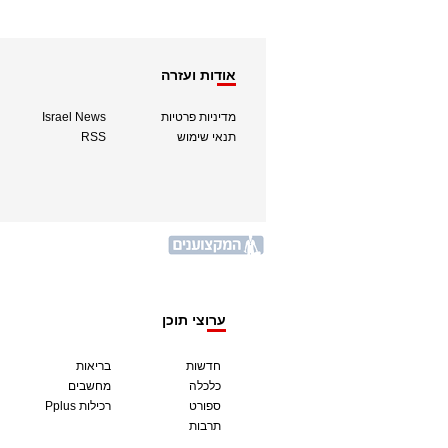
אודות ועזרה
מדיניות פרטיות
Israel News
תנאי שימוש
RSS
ערוצי תוכן
חדשות
בריאות
כלכלה
מחשבים
ספורט
Pplus רכילות
תרבות