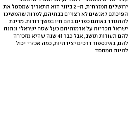
ירושלים המזרחית, ה- 2 ביוני הוא התאריך שמסמל את
הפיכתם לאנשים לא רצויים בבתיהם, למרות שהמשיכו
להתגורר באותם כפרים בהם חיו במשך דורות. מדינת
ישראל הכריזה על אדמותיהם כעל שטח ישראלי ונתנה
להם תעודות תושב, אבל כבר 41 שנה שהיא מזכירה
להם, באינספור דרכים יצירתיות, כמה אכזרי יכול
להיות הממסד.