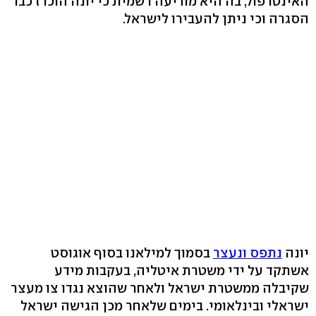
האינטרפול, בה היא מודיעה רשמית כי יונה הוכרז כבר
הסגרה וכי ניתן להעבירו לישראל.
יונה
נתפס ונעצר
בסמוך למילאנו בסוף אוגוסט
אשתקד על ידי משטרת איטליה, בעקבות מידע
שקיבלה ממשטרת ישראל ולאחר שהוצא נגדו צו מעצר
ישראלי ובינלאומי. בימים שלאחר מכן הגישה ישראל