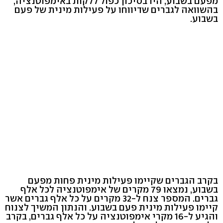
מפעם בשבוע, היו בסיכון כפול ללקות באימפוטנציה,
בהשוואה לגברים שדיווחו על פעילות מינית של פעם
בשבוע.
בקרב הגברים שקיימו פעילות מינית פחות מפעם
בשבוע, נמצאו 79 מקרים של אימפוטנציה לכל אלף
גברים. המספר צנח ל-32 מקרים על כל אלף גברים אשר
קיימו פעילות מינית פעם בשבוע. והנתון המשיך לצנוח
והגיע ל-16 מקרי אימפוטנציה על כל אלף גברים, בקרב