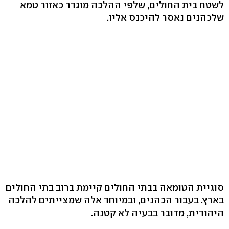
לשטח בית החולים, שלפי ההלכה מוגדר כאזור טמא
שלכהנים נאסר להיכנס אליו.
סוגיית הטומאה בבתי החולים קיימת ברוב בתי החולים
בארץ. בעבור הכהנים, ובמיוחד אלה שמצייתים להלכה
היהודית, מדובר בבעיה לא קטנה.