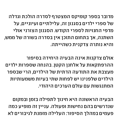
מדובר בספר קומיקס המצטרף לסדרה הולכת וגדלה
של ספרי ילדים בסגנון זה, עלילתיים ועיוניים, על
מדפי החנויות לספרי הקודש. הסגנון הצורני אולי
השתנה, אך בתחום התוכן אין בסדרה בשורה של ממש,
והיא נותרה צדקנית כשהייתה.
אולם צדקנות אינה הבעיה היחידה בסיפור
ההרפתקאות על אלחנן הקטן. בהנחה שספרות ילדים
מעצבת את התודעה הדתית של הילדים, הרי שבספר
הילדים שלפנינו יש לפחות שתי בעיות משמעותיות
המתנגשות עם עולם הערכים היהודי.
הבעיה הראשונה היא חינוך לתפילה בזמן ובמקום
שנדרשים בהם נחישות ופעולה. עניין זה מופיע כמה
פעמים במהלך הסיפור: העלילה מזמנת לגיבורים לא