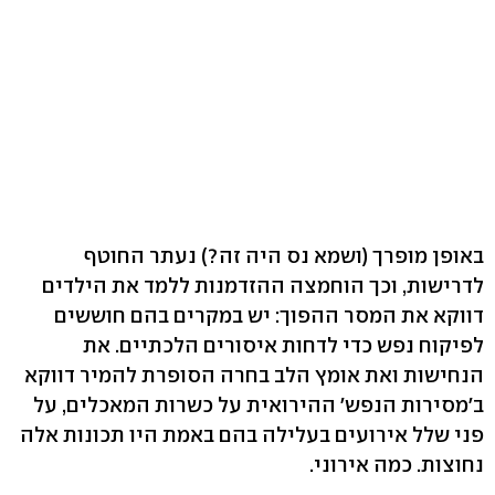
באופן מופרך (ושמא נס היה זה?) נעתר החוטף
לדרישות, וכך הוחמצה ההזדמנות ללמד את הילדים
דווקא את המסר ההפוך: יש במקרים בהם חוששים
לפיקוח נפש כדי לדחות איסורים הלכתיים. את
הנחישות ואת אומץ הלב בחרה הסופרת להמיר דווקא
ב'מסירות הנפש' ההירואית על כשרות המאכלים, על
פני שלל אירועים בעלילה בהם באמת היו תכונות אלה
נחוצות. כמה אירוני.